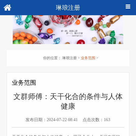
琳琅注册
你的位置：
琳琅注册
>
业务范围
>
业务范围
文群师傅：​天干化合的条件与人体
健康
发布日期：2024-07-22 08:41 点击次数：163