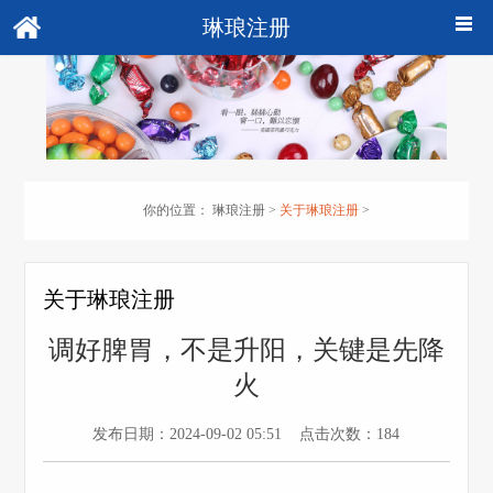
琳琅注册
你的位置：
琳琅注册
>
关于琳琅注册
>
关于琳琅注册
调好脾胃，不是升阳，关键是先降
火
发布日期：2024-09-02 05:51 点击次数：184